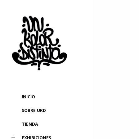
INICIO
SOBRE UKD
TIENDA
EXHIBICIONES