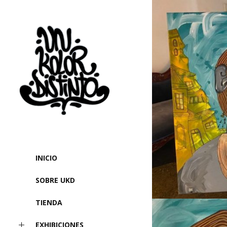
INICIO
SOBRE UKD
TIENDA
EXHIBICIONES