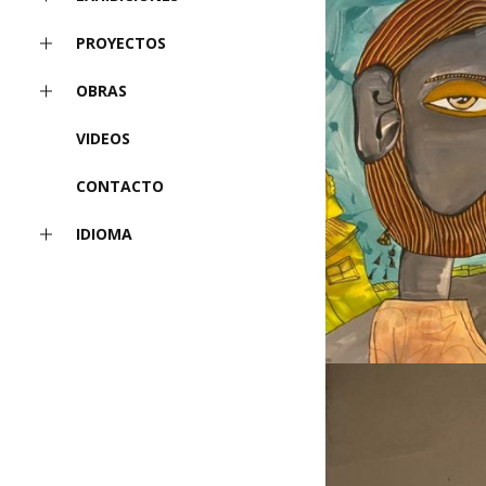
PROYECTOS
OBRAS
VIDEOS
CONTACTO
IDIOMA