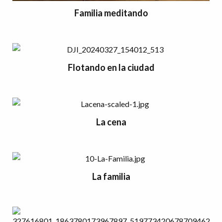
Familia meditando
Flotando en la ciudad
La cena
La familia