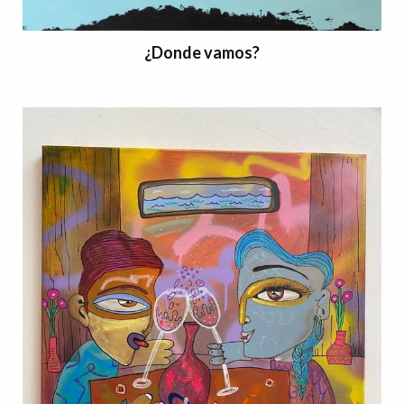
¿Donde vamos?