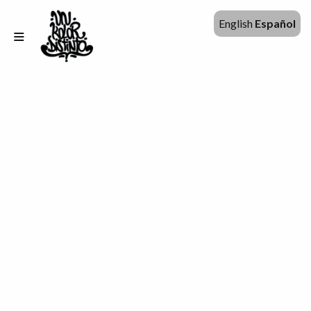
English
Español