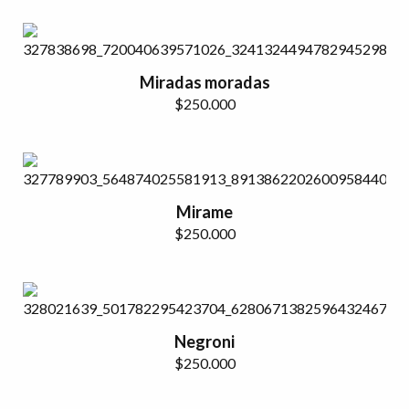
Miradas moradas
$
250.000
Mirame
$
250.000
Negroni
$
250.000