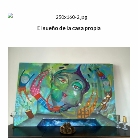
El sueño de la casa propia