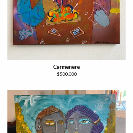
Carmenere
$
500.000