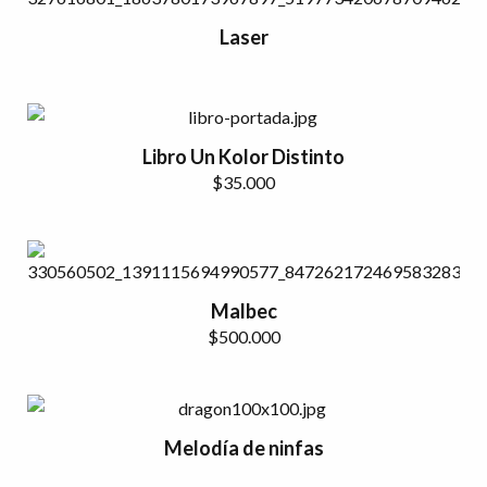
Laser
Libro Un Kolor Distinto
$
35.000
Malbec
$
500.000
Melodía de ninfas