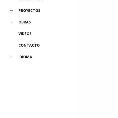
PROYECTOS
OBRAS
VIDEOS
CONTACTO
IDIOMA