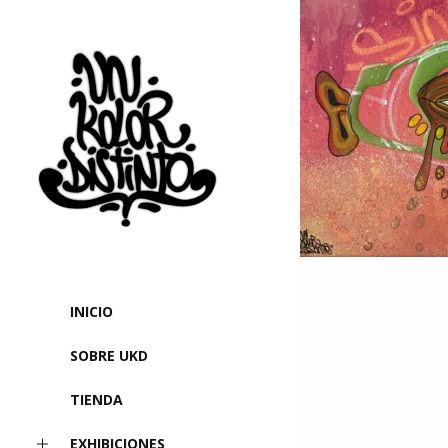
INICIO
SOBRE UKD
TIENDA
EXHIBICIONES