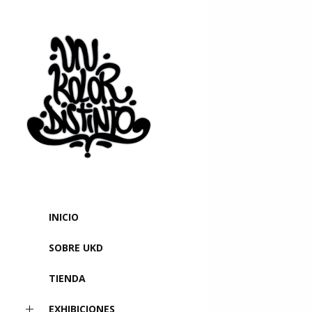
INICIO
SOBRE UKD
TIENDA
EXHIBICIONES