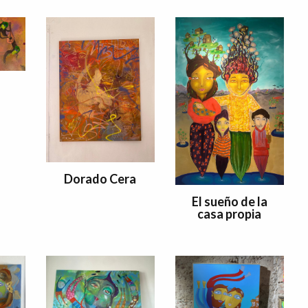
Dorado Cera
El sueño de la
casa propia