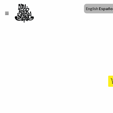
English
Españo