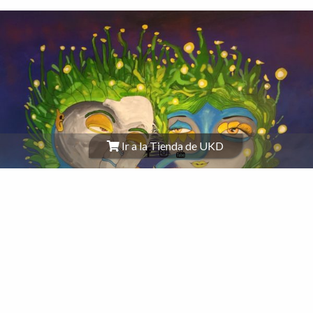
Ir a la Tienda de UKD