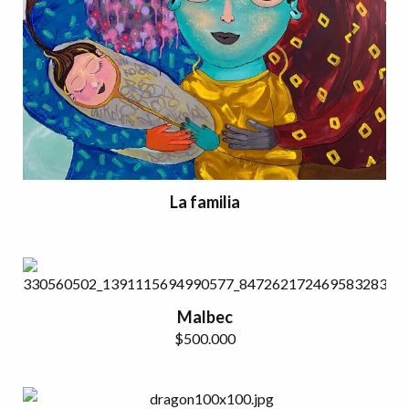
La familia
Malbec
$
500.000