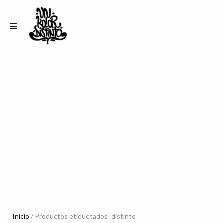
Inicio
/ Productos etiquetados “distinto”