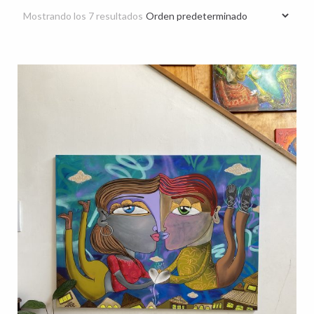
Mostrando los 7 resultados