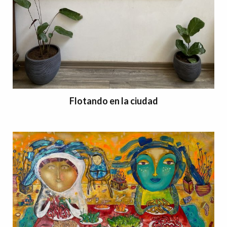
Flotando en la ciudad