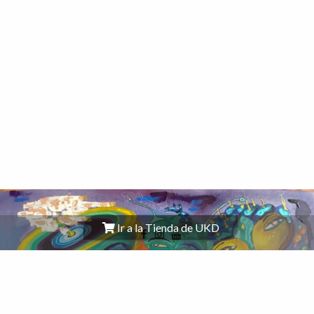
Ir a la Tienda de UKD