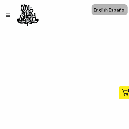
English
Español