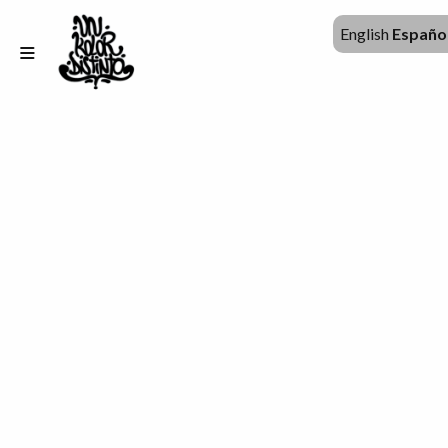
English
Españo