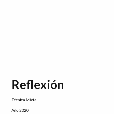
Reflexión
Técnica Mixta.
Año 2020