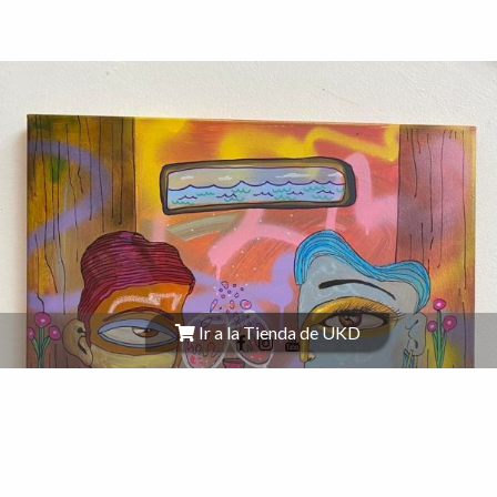
Ir a la Tienda de UKD