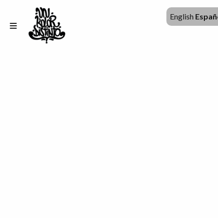
English
Españ