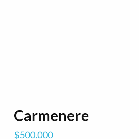
Carmenere
$
500.000