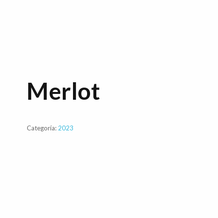
Merlot
Categoría:
2023