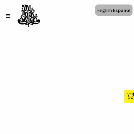
English
Español